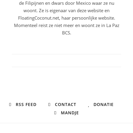
de Filipijnen en dwars door Mexico waar ze nu
woont. Ze is eigenaar van deze website en
FloatingCoconut.net, haar persoonlijke website.
Momenteel reist ze niet meer en woont ze in La Paz
BCS.
RSS FEED
CONTACT
DONATIE
MANDJE