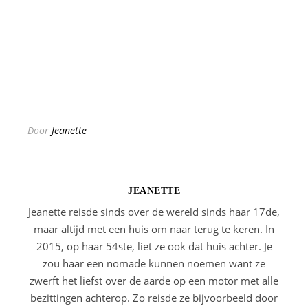
Door
Jeanette
JEANETTE
Jeanette reisde sinds over de wereld sinds haar 17de,
maar altijd met een huis om naar terug te keren. In
2015, op haar 54ste, liet ze ook dat huis achter. Je
zou haar een nomade kunnen noemen want ze
zwerft het liefst over de aarde op een motor met alle
bezittingen achterop. Zo reisde ze bijvoorbeeld door