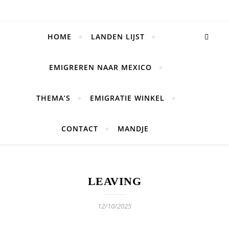
HOME
LANDEN LIJST
EMIGREREN NAAR MEXICO
THEMA’S
EMIGRATIE WINKEL
CONTACT
MANDJE
LEAVING
12/10/2025