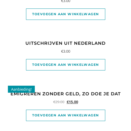
€
3.00
TOEVOEGEN AAN WINKELWAGEN
UITSCHRIJVEN UIT NEDERLAND
€
3.00
TOEVOEGEN AAN WINKELWAGEN
Aanbieding!
EMIGREREN ZONDER GELD, ZO DOE JE DAT
€
29.00
€
15.00
TOEVOEGEN AAN WINKELWAGEN