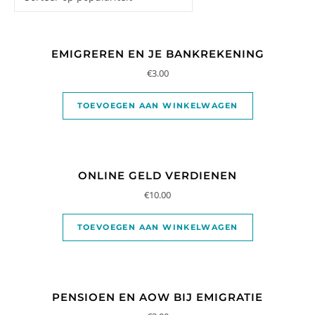
EMIGREREN EN JE BANKREKENING
€
3.00
TOEVOEGEN AAN WINKELWAGEN
ONLINE GELD VERDIENEN
€
10.00
TOEVOEGEN AAN WINKELWAGEN
PENSIOEN EN AOW BIJ EMIGRATIE