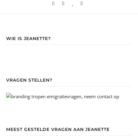
WIE IS JEANETTE?
VRAGEN STELLEN?
MEEST GESTELDE VRAGEN AAN JEANETTE