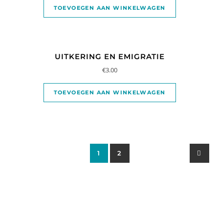
TOEVOEGEN AAN WINKELWAGEN
UITKERING EN EMIGRATIE
€
3.00
TOEVOEGEN AAN WINKELWAGEN
1
2