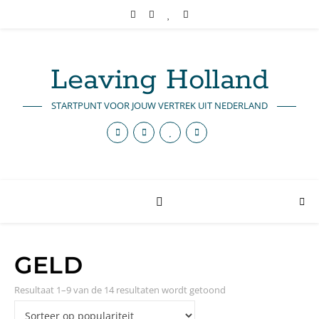
Leaving Holland
STARTPUNT VOOR JOUW VERTREK UIT NEDERLAND
GELD
Resultaat 1–9 van de 14 resultaten wordt getoond