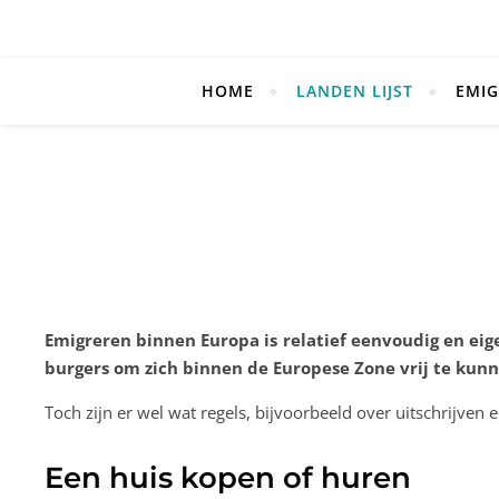
HOME
LANDEN LIJST
EMIG
Emigreren binnen Europa is relatief eenvoudig en ei
burgers om zich binnen de Europese Zone vrij te kunne
Toch zijn er wel wat regels, bijvoorbeeld over uitschrijven e
Een huis kopen of huren