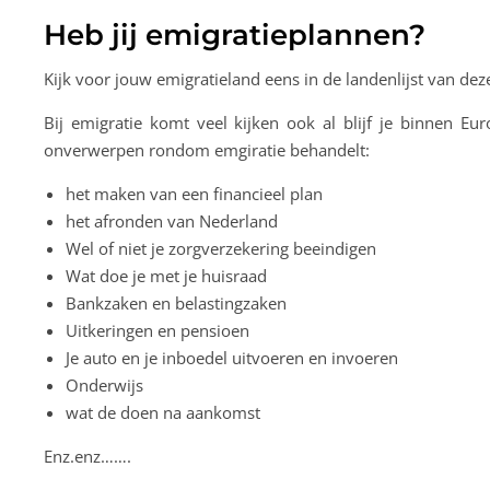
Heb jij emigratieplannen?
Kijk voor jouw emigratieland eens in de landenlijst van de
Bij emigratie komt veel kijken ook al blijf je binnen E
onverwerpen rondom emgiratie behandelt:
het maken van een financieel plan
het afronden van Nederland
Wel of niet je zorgverzekering beeindigen
Wat doe je met je huisraad
Bankzaken en belastingzaken
Uitkeringen en pensioen
Je auto en je inboedel uitvoeren en invoeren
Onderwijs
wat de doen na aankomst
Enz.enz…….