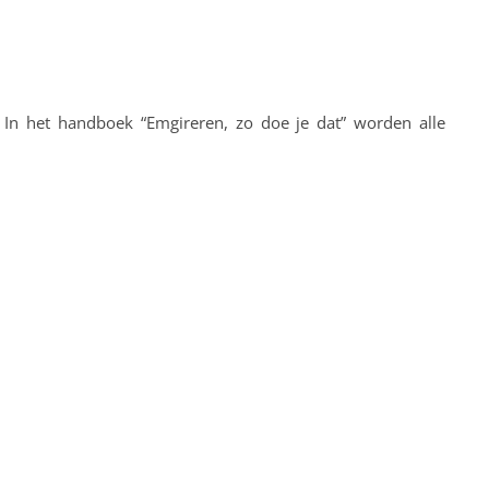
. In het handboek “Emgireren, zo doe je dat” worden alle