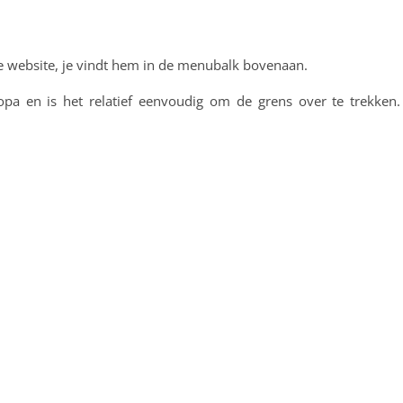
ze website, je vindt hem in de menubalk bovenaan.
uropa en is het relatief eenvoudig om de grens over te trekken