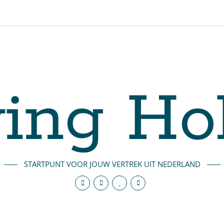
ing Ho
STARTPUNT VOOR JOUW VERTREK UIT NEDERLAND