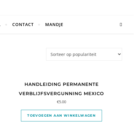
L
CONTACT
MANDJE
HANDLEIDING PERMANENTE
VERBLIJFSVERGUNNING MEXICO
€
5.00
TOEVOEGEN AAN WINKELWAGEN