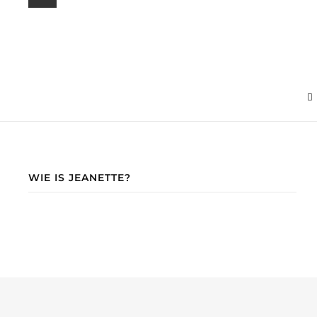
WIE IS JEANETTE?