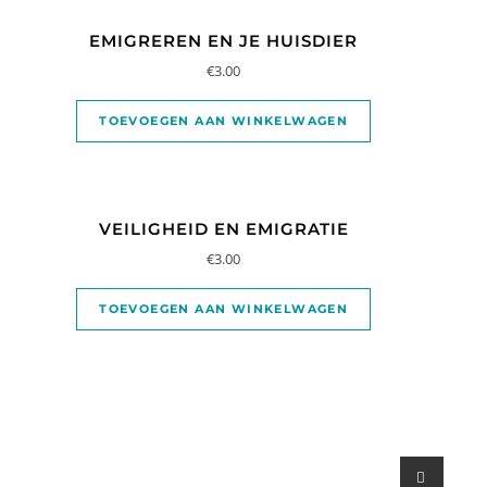
EMIGREREN EN JE HUISDIER
€
3.00
TOEVOEGEN AAN WINKELWAGEN
VEILIGHEID EN EMIGRATIE
€
3.00
TOEVOEGEN AAN WINKELWAGEN