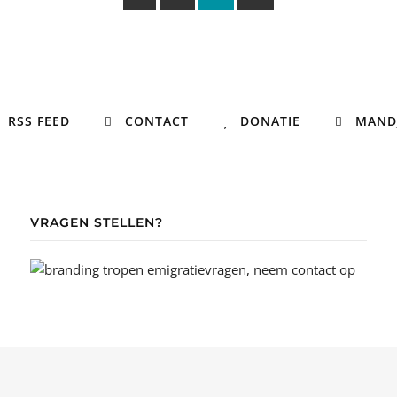
RSS FEED
CONTACT
DONATIE
MAND
VRAGEN STELLEN?