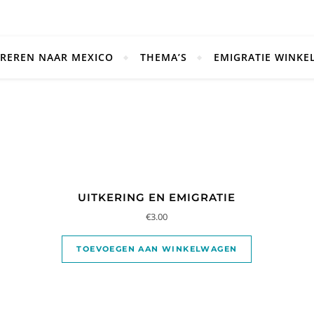
REREN NAAR MEXICO
THEMA’S
EMIGRATIE WINKE
UITKERING EN EMIGRATIE
€
3.00
TOEVOEGEN AAN WINKELWAGEN