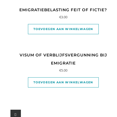
EMIGRATIEBELASTING FEIT OF FICTIE?
€
3.00
TOEVOEGEN AAN WINKELWAGEN
VISUM OF VERBLIJFSVERGUNNING BIJ
EMIGRATIE
€
5.00
TOEVOEGEN AAN WINKELWAGEN