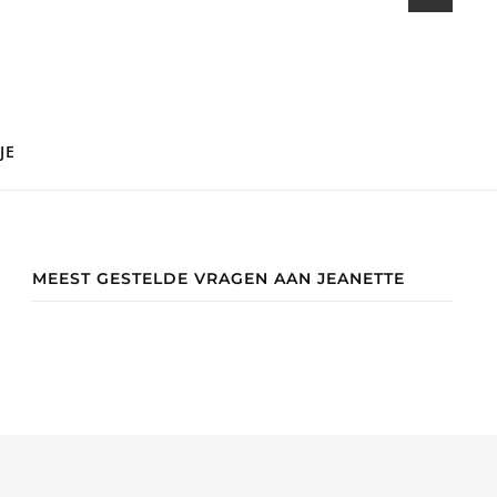
JE
MEEST GESTELDE VRAGEN AAN JEANETTE