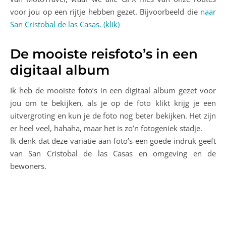
voor jou op een rijtje hebben gezet. Bijvoorbeeld die
naar
San Cristobal de las Casas. (klik)
De mooiste reisfoto’s in een
digitaal album
Ik heb de mooiste foto’s in een digitaal album gezet voor
jou om te bekijken, als je op de foto klikt krijg je een
uitvergroting en kun je de foto nog beter bekijken. Het zijn
er heel veel, hahaha, maar het is zo’n fotogeniek stadje.
Ik denk dat deze variatie aan foto’s een goede indruk geeft
van San Cristobal de las Casas en omgeving en de
bewoners.