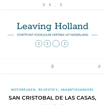
Leaving Holland
STARTPUNT VOOR JOUW VERTREK UIT NEDERLAND
,
,
MOTORRIJDEN
REISFOTO'S
VAKANTIEGANGERS
SAN CRISTOBAL DE LAS CASAS,