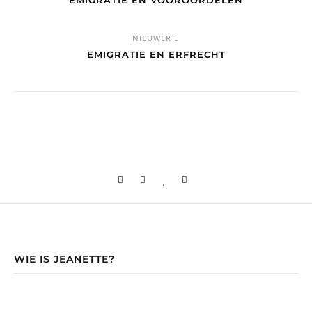
NIEUWER
EMIGRATIE EN ERFRECHT
WIE IS JEANETTE?