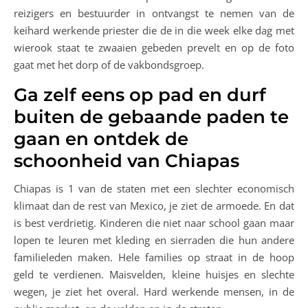
reizigers en bestuurder in ontvangst te nemen van de
keihard werkende priester die de in die week elke dag met
wierook staat te zwaaien gebeden prevelt en op de foto
gaat met het dorp of de vakbondsgroep.
Ga zelf eens op pad en durf
buiten de gebaande paden te
gaan en ontdek de
schoonheid van Chiapas
Chiapas is 1 van de staten met een slechter economisch
klimaat dan de rest van Mexico, je ziet de armoede. En dat
is best verdrietig. Kinderen die niet naar school gaan maar
lopen te leuren met kleding en sierraden die hun andere
familieleden maken. Hele families op straat in de hoop
geld te verdienen. Maisvelden, kleine huisjes en slechte
wegen, je ziet het overal. Hard werkende mensen, in de