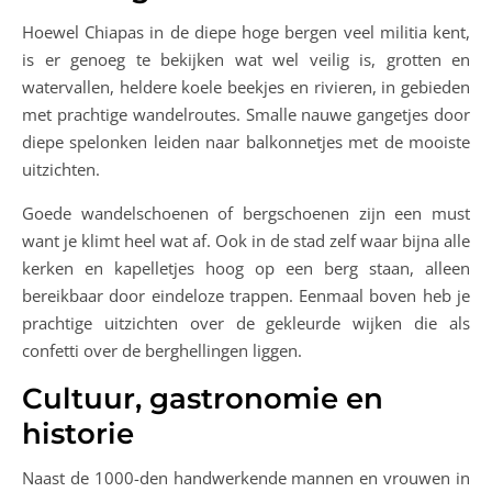
Hoewel Chiapas in de diepe hoge bergen veel militia kent,
is er genoeg te bekijken wat wel veilig is, grotten en
watervallen, heldere koele beekjes en rivieren, in gebieden
met prachtige wandelroutes. Smalle nauwe gangetjes door
diepe spelonken leiden naar balkonnetjes met de mooiste
uitzichten.
Goede wandelschoenen of bergschoenen zijn een must
want je klimt heel wat af. Ook in de stad zelf waar bijna alle
kerken en kapelletjes hoog op een berg staan, alleen
bereikbaar door eindeloze trappen. Eenmaal boven heb je
prachtige uitzichten over de gekleurde wijken die als
confetti over de berghellingen liggen.
Cultuur, gastronomie en
historie
Naast de 1000-den handwerkende mannen en vrouwen in