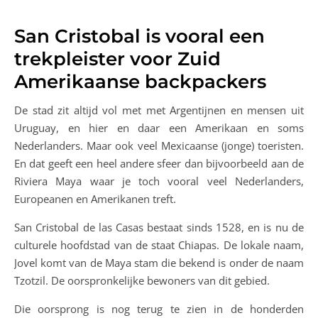
San Cristobal is vooral een
trekpleister voor Zuid
Amerikaanse backpackers
De stad zit altijd vol met met Argentijnen en mensen uit
Uruguay, en hier en daar een Amerikaan en soms
Nederlanders. Maar ook veel Mexicaanse (jonge) toeristen.
En dat geeft een heel andere sfeer dan bijvoorbeeld aan de
Riviera Maya waar je toch vooral veel Nederlanders,
Europeanen en Amerikanen treft.
San Cristobal de las Casas bestaat sinds 1528, en is nu de
culturele hoofdstad van de staat Chiapas. De lokale naam,
Jovel komt van de Maya stam die bekend is onder de naam
Tzotzil. De oorspronkelijke bewoners van dit gebied.
Die oorsprong is nog terug te zien in de honderden