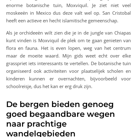
enorme botanische tuin, Moxviquil. Je ziet niet veel
moskeeën in Mexico dus deze valt wel op. San Cristobal
heeft een actieve en hecht islamitische gemeenschap.
Als je orchideeën wilt zien die je in de jungle van Chiapas
kunt vinden is Moxviquil de plek om te gaan genieten van
flora en fauna. Het is even lopen, weg van het centrum
maar de moeite waard. Mijn gids weet echt over elke
grasspriet iets interessants te vertellen. De botanische tuin
organiseerd ook activiteiten voor plaatselijek scholen en
kinderen kunnen er overnachten, bijvoorbeeld voor
schoolreisje, dus het kan er erg druk zijn.
De bergen bieden genoeg
goed begaandbare wegen
naar prachtige
wandelgebieden