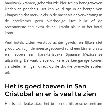
handwerk kramen, geborduurde blouses en handgewoven
kleden en poncho’s. Het kan koud zijn in de bergen van
Chiapas en dat merk je als in de nacht als de verwarming in
de hotelkamer geen overbodige luxe blijkt of de
receptioniste een extra deken uitreikt als je in het hotel
komt.
Veel hotels zitten verstopt achter gevels, en lijken niet
groot, toch zijn de meeste gebouwd rond een binnenplaats
en hebben een karakteristieke Spaanse Mexicaanse
uitstraling. De vaak diepe donkere parkeergarage komen
via steile hellingen direct op de drukke overvolle straten
uit.
Het is goed toeven in San
Cristobal en er is veel te zien
Het is een leuke stad, het bruisende historische centrum