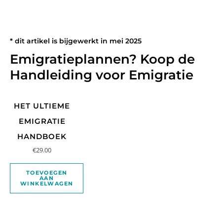
* dit artikel is bijgewerkt in mei 2025
Emigratieplannen? Koop de
Handleiding voor Emigratie
HET ULTIEME
EMIGRATIE
HANDBOEK
€
29.00
TOEVOEGEN
AAN
WINKELWAGEN