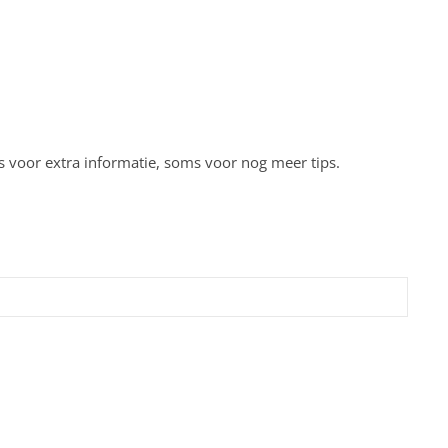
 voor extra informatie, soms voor nog meer tips.