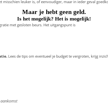
 misschien leuker is, of eenvoudiger, maar in ieder geval goedk
Maar je hebt geen geld.
Is het mogelijk? Het is mogelijk!
ratie met gesloten beurs. Het uitgangspunt is
tie.
Lees de tips om eventueel je budget te vergroten, krijg inzic
na aankomst