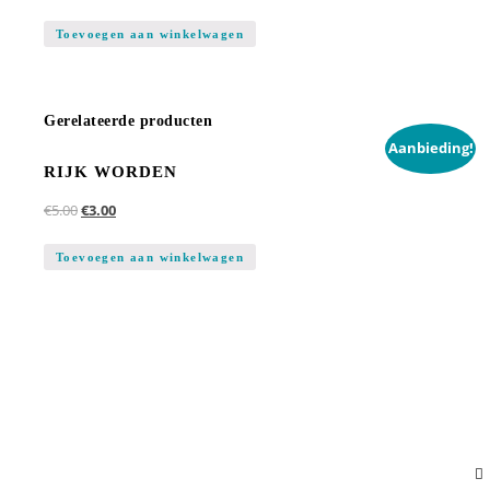
Toevoegen aan winkelwagen
Gerelateerde producten
Aanbieding!
RIJK WORDEN
€
5.00
€
3.00
Toevoegen aan winkelwagen