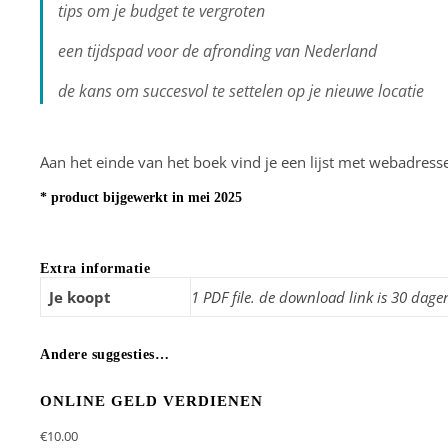
tips om je budget te vergroten
een tijdspad voor de afronding van Nederland
de kans om succesvol te settelen op je nieuwe locatie
Aan het einde van het boek vind je een lijst met webadres
* product bijgewerkt in mei 2025
Extra informatie
Je koopt
1 PDF file. de download link is 30 dage
Andere suggesties…
ONLINE GELD VERDIENEN
€
10.00