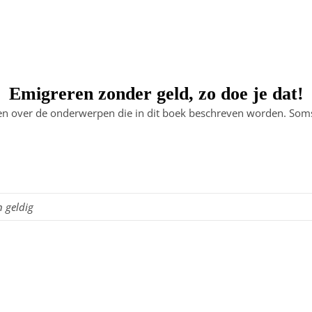
Emigreren zonder geld, zo doe je dat!
sen over de onderwerpen die in dit boek beschreven worden. Soms
n geldig