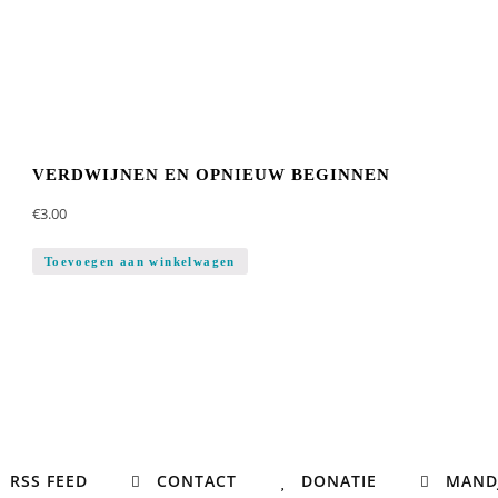
VERDWIJNEN EN OPNIEUW BEGINNEN
€
3.00
Toevoegen aan winkelwagen
RSS FEED
CONTACT
DONATIE
MAND