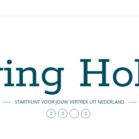
ing Ho
STARTPUNT VOOR JOUW VERTREK UIT NEDERLAND