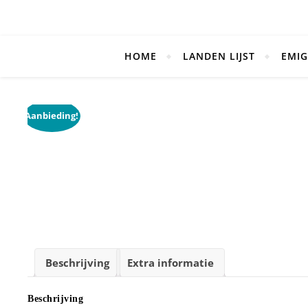
HOME
LANDEN LIJST
EMIG
Aanbieding!
Beschrijving
Extra informatie
Beschrijving