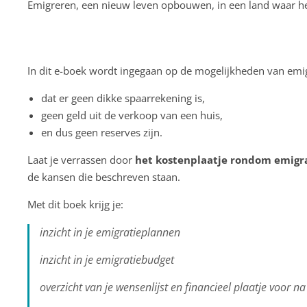
Emigreren, een nieuw leven opbouwen, in een land waar het
In dit e-boek wordt ingegaan op de mogelijkheden van emig
dat er geen dikke spaarrekening is,
geen geld uit de verkoop van een huis,
en dus geen reserves zijn.
Laat je verrassen door
het kostenplaatje rondom emigra
de kansen die beschreven staan.
Met dit boek krijg je:
inzicht in je emigratieplannen
inzicht in je emigratiebudget
overzicht van je wensenlijst en financieel plaatje voor 