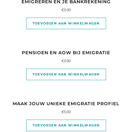
EMIGREREN EN JE BANKREKENING
€
3.00
TOEVOEGEN AAN WINKELWAGEN
PENSIOEN EN AOW BIJ EMIGRATIE
€
3.00
TOEVOEGEN AAN WINKELWAGEN
MAAK JOUW UNIEKE EMIGRATIE PROFIEL
€
5.00
TOEVOEGEN AAN WINKELWAGEN