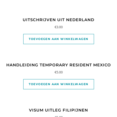
UITSCHRIJVEN UIT NEDERLAND
€
3.00
TOEVOEGEN AAN WINKELWAGEN
HANDLEIDING TEMPORARY RESIDENT MEXICO
€
5.00
TOEVOEGEN AAN WINKELWAGEN
VISUM UITLEG FILIPIJNEN