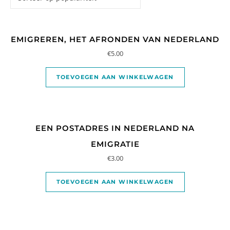
EMIGREREN, HET AFRONDEN VAN NEDERLAND
€
5.00
TOEVOEGEN AAN WINKELWAGEN
EEN POSTADRES IN NEDERLAND NA
EMIGRATIE
€
3.00
TOEVOEGEN AAN WINKELWAGEN