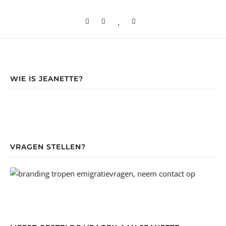
WIE IS JEANETTE?
VRAGEN STELLEN?