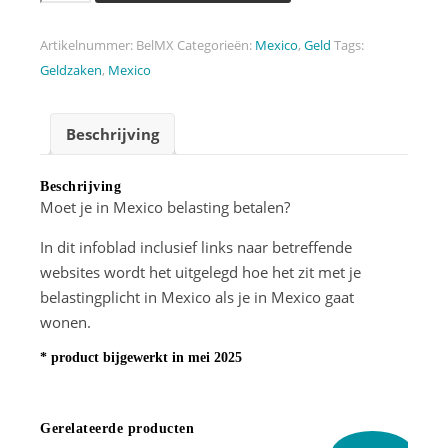
Artikelnummer:
BelMX
Categorieën:
Mexico
,
Geld
Tags:
Geldzaken
,
Mexico
Beschrijving
Beschrijving
Moet je in Mexico belasting betalen?
In dit infoblad inclusief links naar betreffende
websites wordt het uitgelegd hoe het zit met je
belastingplicht in Mexico als je in Mexico gaat
wonen.
* product bijgewerkt in mei 2025
Gerelateerde producten