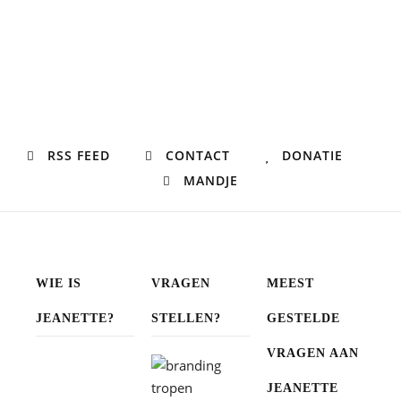
RSS FEED
CONTACT
DONATIE
MANDJE
WIE IS
VRAGEN
MEEST
JEANETTE?
STELLEN?
GESTELDE
VRAGEN AAN
JEANETTE