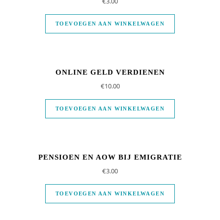
€
3.00
TOEVOEGEN AAN WINKELWAGEN
ONLINE GELD VERDIENEN
€
10.00
TOEVOEGEN AAN WINKELWAGEN
PENSIOEN EN AOW BIJ EMIGRATIE
€
3.00
TOEVOEGEN AAN WINKELWAGEN