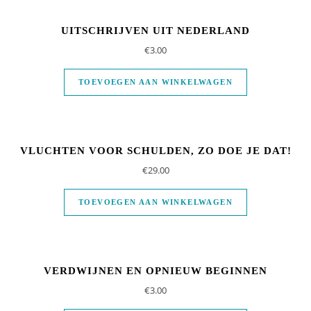
UITSCHRIJVEN UIT NEDERLAND
€
3.00
TOEVOEGEN AAN WINKELWAGEN
VLUCHTEN VOOR SCHULDEN, ZO DOE JE DAT!
€
29.00
TOEVOEGEN AAN WINKELWAGEN
VERDWIJNEN EN OPNIEUW BEGINNEN
€
3.00