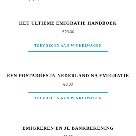
HET ULTIEME EMIGRATIE HANDBOEK
€
29.00
TOEVOEGEN AAN WINKELWAGEN
EEN POSTADRES IN NEDERLAND NA EMIGRATIE
€
3.00
TOEVOEGEN AAN WINKELWAGEN
EMIGREREN EN JE BANKREKENING