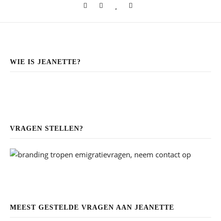
WIE IS JEANETTE?
VRAGEN STELLEN?
MEEST GESTELDE VRAGEN AAN JEANETTE