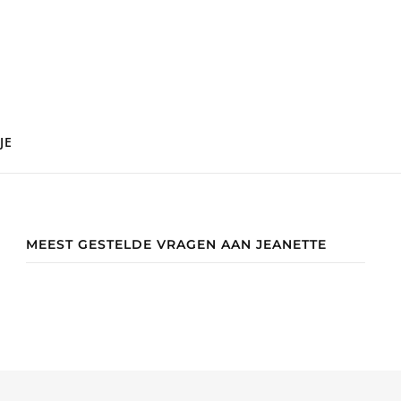
JE
MEEST GESTELDE VRAGEN AAN JEANETTE