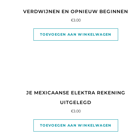
VERDWIJNEN EN OPNIEUW BEGINNEN
€
3.00
TOEVOEGEN AAN WINKELWAGEN
JE MEXICAANSE ELEKTRA REKENING
UITGELEGD
€
3.00
TOEVOEGEN AAN WINKELWAGEN