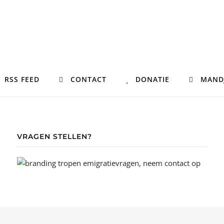
RSS FEED
CONTACT
DONATIE
MAND
VRAGEN STELLEN?