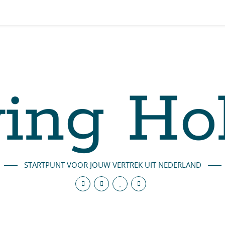
ing Ho
STARTPUNT VOOR JOUW VERTREK UIT NEDERLAND