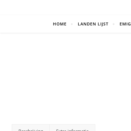
HOME
LANDEN LIJST
EMIG