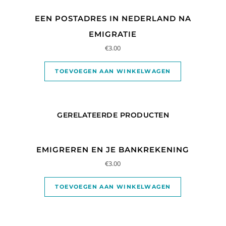
EEN POSTADRES IN NEDERLAND NA
EMIGRATIE
€
3.00
TOEVOEGEN AAN WINKELWAGEN
GERELATEERDE PRODUCTEN
EMIGREREN EN JE BANKREKENING
€
3.00
TOEVOEGEN AAN WINKELWAGEN