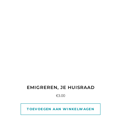
EMIGREREN, JE HUISRAAD
€
3.00
TOEVOEGEN AAN WINKELWAGEN