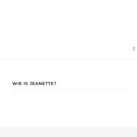
WIE IS JEANETTE?