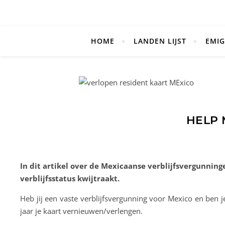
HOME
LANDEN LIJST
EMIG
HELP 
In dit artikel over de Mexicaanse verblijfsvergunning
verblijfsstatus kwijtraakt.
Heb jij een vaste verblijfsvergunning voor Mexico en ben j
jaar je kaart vernieuwen/verlengen.