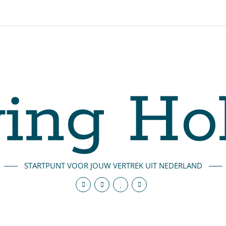
ing Ho
STARTPUNT VOOR JOUW VERTREK UIT NEDERLAND