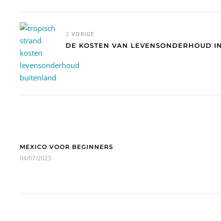
VORIGE
DE KOSTEN VAN LEVENSONDERHOUD IN
MEXICO VOOR BEGINNERS
04/07/2023