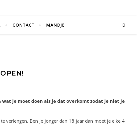
L
CONTACT
MANDJE
LOPEN!
 wat je moet doen als je dat overkomt zodat je niet je
 te verlengen. Ben je jonger dan 18 jaar dan moet je elke 4