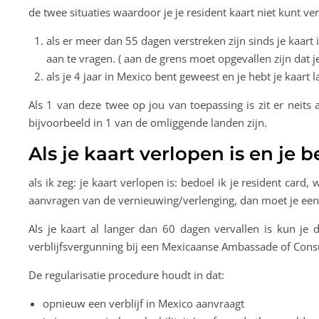
de twee situaties waardoor je je resident kaart niet kunt ver
als er meer dan 55 dagen verstreken zijn sinds je kaar
aan te vragen. ( aan de grens moet opgevallen zijn dat je
als je 4 jaar in Mexico bent geweest en je hebt je kaar
Als 1 van deze twee op jou van toepassing is zit er neit
bijvoorbeeld in 1 van de omliggende landen zijn.
Als je kaart verlopen is en je 
als ik zeg: je kaart verlopen is: bedoel ik je resident card,
aanvragen van de vernieuwing/verlenging, dan moet je een
Als je kaart al langer dan 60 dagen vervallen is kun j
verblijfsvergunning bij een Mexicaanse Ambassade of Cons
De regularisatie procedure houdt in dat:
opnieuw een verblijf in Mexico aanvraagt