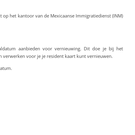
t op het kantoor van de Mexicaanse Immigratiedienst (INM)
aldatum aanbieden voor vernieuwing. Dit doe je bij het
n verwerken voor je je resident kaart kunt vernieuwen.
datum.