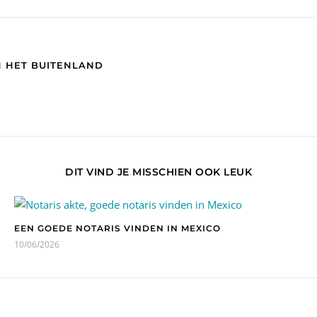
 HET BUITENLAND
DIT VIND JE MISSCHIEN OOK LEUK
EEN GOEDE NOTARIS VINDEN IN MEXICO
10/06/2026