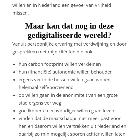
willen en in Nederland een gevoel van vrijheid
missen.
Maar kan dat nog in deze
gedigitaliseerde wereld?
Vanuit persoonlijke ervaring met verdwijning en door
gesprekken met mijn cliënten die ook
hun carbon footprint willen verkleinen
hun (financiële) autonomie willen behouden
ergens ver in de bossen willen gaan wonen,
helemaal zelfvoorzienend
op willen gaan in de anonimiteit van een grote
stad ergens ver weg
goedkoper en eenvoudiger willen gaan leven
vinden dat de maatschappij niet meer past voor
hen en daarom willen vertrekken uit Nederland en
daarbij zo min mogelijk sporen achter willen laten