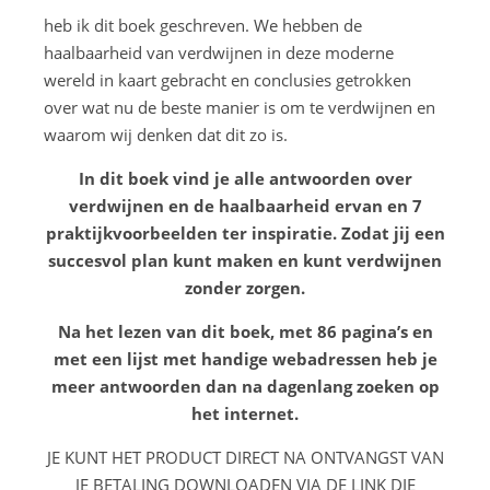
heb ik dit boek geschreven. We hebben de
haalbaarheid van verdwijnen in deze moderne
wereld in kaart gebracht en conclusies getrokken
over wat nu de beste manier is om te verdwijnen en
waarom wij denken dat dit zo is.
In dit boek vind je alle antwoorden over
verdwijnen en de haalbaarheid ervan en 7
praktijkvoorbeelden ter inspiratie. Zodat jij een
succesvol plan kunt maken en kunt verdwijnen
zonder zorgen.
Na het lezen van dit boek, met 86 pagina’s en
met een lijst met handige webadressen heb je
meer antwoorden dan na dagenlang zoeken op
het internet.
JE KUNT HET PRODUCT DIRECT NA ONTVANGST VAN
JE BETALING DOWNLOADEN VIA DE LINK DIE