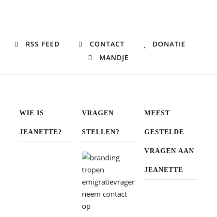
RSS FEED
CONTACT
DONATIE
MANDJE
WIE IS
VRAGEN
MEEST
JEANETTE?
STELLEN?
GESTELDE
VRAGEN AAN
JEANETTE