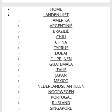
HOME
LANDEN LIJST
AMERIKA
ARGENTINIË
BRAZILIË
CHILI
CHINA
CYPRUS
DUBAI
FILIPPIJNEN
GUATEMALA
ITALIË
JAPAN
MEXICO
NEDERLANDSE ANTILLEN
NOORWEGEN
PORTUGAL
RUSLAND
SINGAPORE