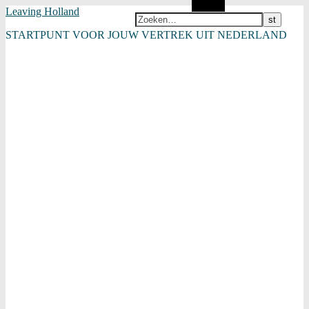
Zoeken
Leaving Holland
STARTPUNT VOOR JOUW VERTREK UIT NEDERLAND