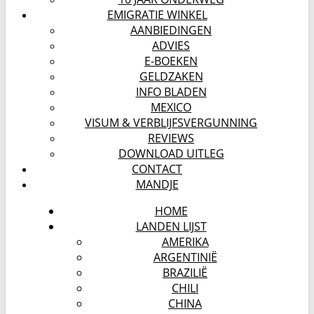
EMIGRATIE WINKEL
AANBIEDINGEN
ADVIES
E-BOEKEN
GELDZAKEN
INFO BLADEN
MEXICO
VISUM & VERBLIJFSVERGUNNING
REVIEWS
DOWNLOAD UITLEG
CONTACT
MANDJE
HOME
LANDEN LIJST
AMERIKA
ARGENTINIË
BRAZILIË
CHILI
CHINA