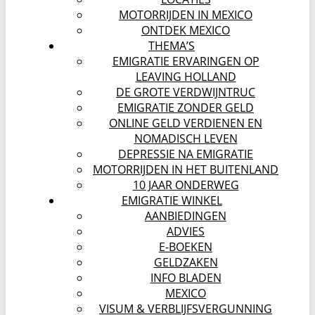
MOTORRIJDEN IN MEXICO
ONTDEK MEXICO
THEMA’S
EMIGRATIE ERVARINGEN OP
LEAVING HOLLAND
DE GROTE VERDWIJNTRUC
EMIGRATIE ZONDER GELD
ONLINE GELD VERDIENEN EN
NOMADISCH LEVEN
DEPRESSIE NA EMIGRATIE
MOTORRIJDEN IN HET BUITENLAND
10 JAAR ONDERWEG
EMIGRATIE WINKEL
AANBIEDINGEN
ADVIES
E-BOEKEN
GELDZAKEN
INFO BLADEN
MEXICO
VISUM & VERBLIJFSVERGUNNING