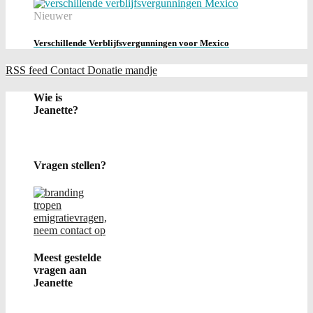
Nieuwer
Verschillende Verblijfsvergunningen voor Mexico
RSS feed
Contact
Donatie
mandje
Wie is
Jeanette?
Vragen stellen?
Meest gestelde
vragen aan
Jeanette