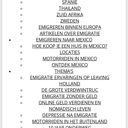
SPANJE
THAILAND
ZUID AFRIKA
ZWEDEN
EMIGREREN BINNEN EUROPA
ARTIKELEN OVER EMIGRATIE
EMIGREREN NAAR MEXICO
HOE KOOP JE EEN HUIS IN MEXICO?
LOCATIES
MOTORRIJDEN IN MEXICO
ONTDEK MEXICO
THEMA’S
EMIGRATIE ERVARINGEN OP LEAVING
HOLLAND
DE GROTE VERDWIJNTRUC
EMIGRATIE ZONDER GELD
ONLINE GELD VERDIENEN EN
NOMADISCH LEVEN
DEPRESSIE NA EMIGRATIE
MOTORRIJDEN IN HET BUITENLAND
10 JAAR ONDERWEG