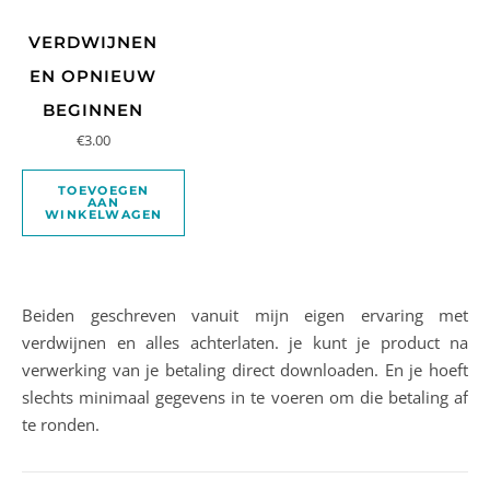
VERDWIJNEN
EN OPNIEUW
BEGINNEN
€
3.00
TOEVOEGEN
AAN
WINKELWAGEN
Beiden geschreven vanuit mijn eigen ervaring met
verdwijnen en alles achterlaten. je kunt je product na
verwerking van je betaling direct downloaden. En je hoeft
slechts minimaal gegevens in te voeren om die betaling af
te ronden.