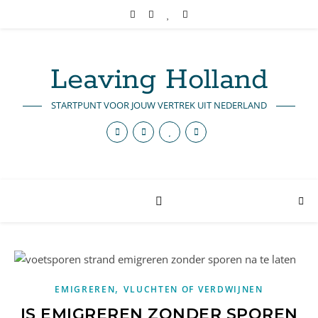
Leaving Holland
STARTPUNT VOOR JOUW VERTREK UIT NEDERLAND
,
EMIGREREN
VLUCHTEN OF VERDWIJNEN
IS EMIGREREN ZONDER SPOREN