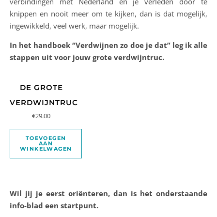
verbindingen met Nederland en je verleden door te
knippen en nooit meer om te kijken, dan is dat mogelijk,
ingewikkeld, veel werk, maar mogelijk.
In het handboek “Verdwijnen zo doe je dat” leg ik alle
stappen uit voor jouw grote verdwijntruc.
DE GROTE
VERDWIJNTRUC
€
29.00
TOEVOEGEN
AAN
WINKELWAGEN
Wil jij je eerst oriënteren, dan is het onderstaande
info-blad een startpunt.