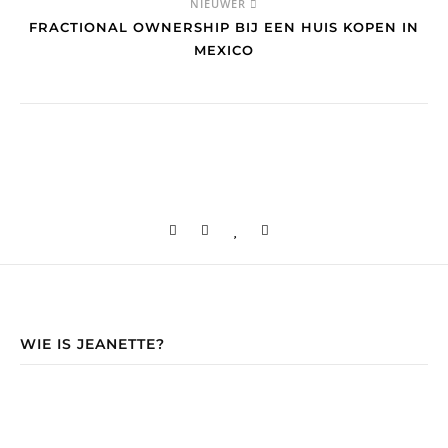
NIEUWER
FRACTIONAL OWNERSHIP BIJ EEN HUIS KOPEN IN
MEXICO
WIE IS JEANETTE?