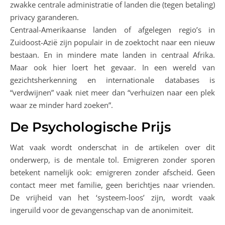
zwakke centrale administratie of landen die (tegen betaling)
privacy garanderen.
Centraal-Amerikaanse landen of afgelegen regio’s in
Zuidoost-Azië zijn populair in de zoektocht naar een nieuw
bestaan. En in mindere mate landen in centraal Afrika.
Maar ook hier loert het gevaar. In een wereld van
gezichtsherkenning en internationale databases is
“verdwijnen” vaak niet meer dan “verhuizen naar een plek
waar ze minder hard zoeken”.
De Psychologische Prijs
Wat vaak wordt onderschat in de artikelen over dit
onderwerp, is de mentale tol. Emigreren zonder sporen
betekent namelijk ook: emigreren zonder afscheid. Geen
contact meer met familie, geen berichtjes naar vrienden.
De vrijheid van het ‘systeem-loos’ zijn, wordt vaak
ingeruild voor de gevangenschap van de anonimiteit.