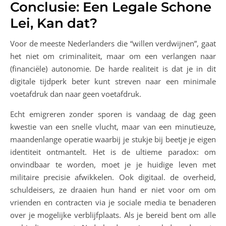
Conclusie: Een Legale Schone
Lei, Kan dat?
Voor de meeste Nederlanders die “willen verdwijnen”, gaat
het niet om criminaliteit, maar om een verlangen naar
(financiële) autonomie. De harde realiteit is dat je in dit
digitale tijdperk beter kunt streven naar een minimale
voetafdruk dan naar geen voetafdruk.
Echt emigreren zonder sporen is vandaag de dag geen
kwestie van een snelle vlucht, maar van een minutieuze,
maandenlange operatie waarbij je stukje bij beetje je eigen
identiteit ontmantelt. Het is de ultieme paradox: om
onvindbaar te worden, moet je je huidige leven met
militaire precisie afwikkelen. Ook digitaal. de overheid,
schuldeisers, ze draaien hun hand er niet voor om om
vrienden en contracten via je sociale media te benaderen
over je mogelijke verblijfplaats. Als je bereid bent om alle