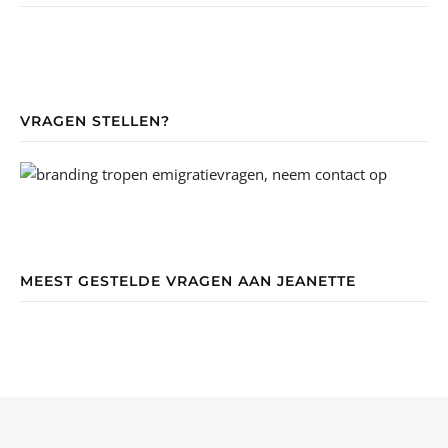
VRAGEN STELLEN?
MEEST GESTELDE VRAGEN AAN JEANETTE