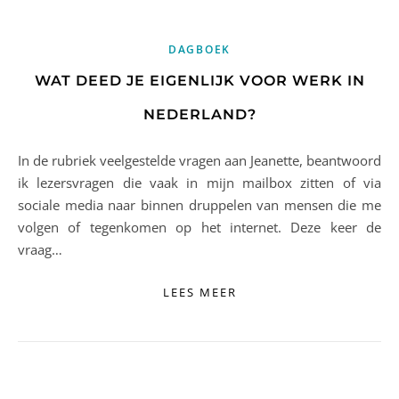
DAGBOEK
WAT DEED JE EIGENLIJK VOOR WERK IN
NEDERLAND?
In de rubriek veelgestelde vragen aan Jeanette, beantwoord
ik lezersvragen die vaak in mijn mailbox zitten of via
sociale media naar binnen druppelen van mensen die me
volgen of tegenkomen op het internet. Deze keer de
vraag…
LEES MEER