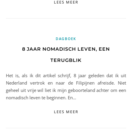
LEES MEER
DAGBOEK
8 JAAR NOMADISCH LEVEN, EEN
TERUGBLIK
Het is, als ik dit artikel schrijf, 8 jaar geleden dat ik uit
Nederland vertrok en naar de Filipijnen afreisde. Niet
geheel uit vrije wil liet ik mijn geboorteland achter om een
nomadisch leven te beginnen. En…
LEES MEER