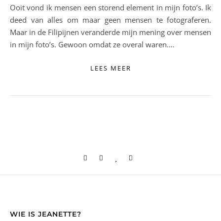
Ooit vond ik mensen een storend element in mijn foto’s. Ik
deed van alles om maar geen mensen te fotograferen.
Maar in de Filipijnen veranderde mijn mening over mensen
in mijn foto’s. Gewoon omdat ze overal waren.…
LEES MEER
WIE IS JEANETTE?