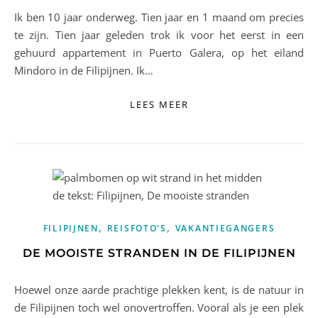
Ik ben 10 jaar onderweg. Tien jaar en 1 maand om precies
te zijn. Tien jaar geleden trok ik voor het eerst in een
gehuurd appartement in Puerto Galera, op het eiland
Mindoro in de Filipijnen. Ik…
LEES MEER
,
,
FILIPIJNEN
REISFOTO'S
VAKANTIEGANGERS
DE MOOISTE STRANDEN IN DE FILIPIJNEN
Hoewel onze aarde prachtige plekken kent, is de natuur in
de Filipijnen toch wel onovertroffen. Vooral als je een plek