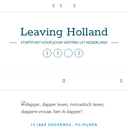
Leaving Holland
STARTPUNT VOOR JOUW VERTREK UIT NEDERLAND
,
10 JAAR ONDERWEG
FILIPIJNEN