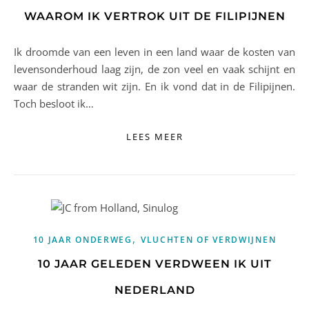
WAAROM IK VERTROK UIT DE FILIPIJNEN
Ik droomde van een leven in een land waar de kosten van
levensonderhoud laag zijn, de zon veel en vaak schijnt en
waar de stranden wit zijn. En ik vond dat in de Filipijnen.
Toch besloot ik…
LEES MEER
,
10 JAAR ONDERWEG
VLUCHTEN OF VERDWIJNEN
10 JAAR GELEDEN VERDWEEN IK UIT
NEDERLAND