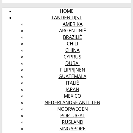
HOME
LANDEN LIJST
AMERIKA
ARGENTINIË
BRAZILIË
CHILI
CHINA
CYPRUS
DUBAI
FILIPPIJNEN
GUATEMALA
ITALIË
JAPAN
MEXICO
NEDERLANDSE ANTILLEN
NOORWEGEN
PORTUGAL
RUSLAND
SINGAPORE