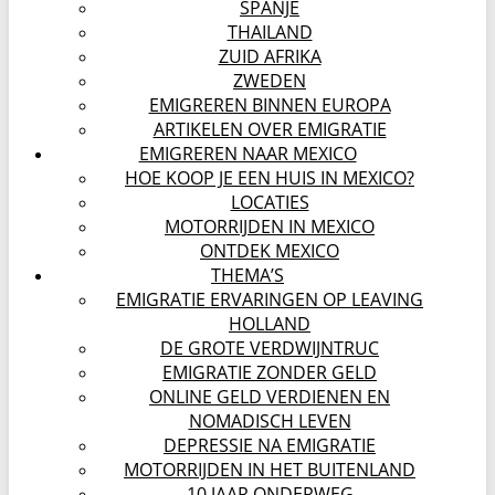
SPANJE
THAILAND
ZUID AFRIKA
ZWEDEN
EMIGREREN BINNEN EUROPA
ARTIKELEN OVER EMIGRATIE
EMIGREREN NAAR MEXICO
HOE KOOP JE EEN HUIS IN MEXICO?
LOCATIES
MOTORRIJDEN IN MEXICO
ONTDEK MEXICO
THEMA’S
EMIGRATIE ERVARINGEN OP LEAVING
HOLLAND
DE GROTE VERDWIJNTRUC
EMIGRATIE ZONDER GELD
ONLINE GELD VERDIENEN EN
NOMADISCH LEVEN
DEPRESSIE NA EMIGRATIE
MOTORRIJDEN IN HET BUITENLAND
10 JAAR ONDERWEG