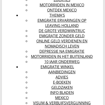
MOTORRIJDEN IN MEXICO
ONTDEK MEXICO
THEMA’S
EMIGRATIE ERVARINGEN OP
LEAVING HOLLAND
DE GROTE VERDWIJNTRUC
EMIGRATIE ZONDER GELD
ONLINE GELD VERDIENEN EN
NOMADISCH LEVEN
DEPRESSIE NA EMIGRATIE
MOTORRIJDEN IN HET BUITENLAND
10 JAAR ONDERWEG
EMIGRATIE WINKEL
AANBIEDINGEN
ADVIES
E-BOEKEN
GELDZAKEN
INFO BLADEN
MEXICO
VISUM & VERBLIJFSVERGUNNING