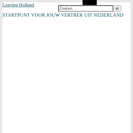
Zoeken
Leaving Holland
STARTPUNT VOOR JOUW VERTREK UIT NEDERLAND