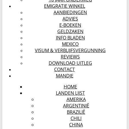
EMIGRATIE WINKEL
AANBIEDINGEN
ADVIES
E-BOEKEN
GELDZAKEN
INFO BLADEN
MEXICO
VISUM & VERBLIJFSVERGUNNING
REVIEWS
DOWNLOAD UITLEG
CONTACT
MANDJE
HOME
LANDEN LIJST
AMERIKA
ARGENTINIË
BRAZILIË
CHILI
CHINA