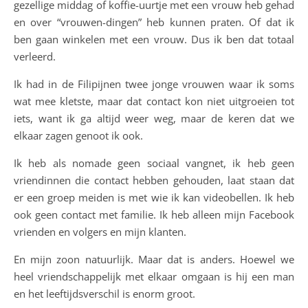
gezellige middag of koffie-uurtje met een vrouw heb gehad
en over “vrouwen-dingen” heb kunnen praten. Of dat ik
ben gaan winkelen met een vrouw. Dus ik ben dat totaal
verleerd.
Ik had in de Filipijnen twee jonge vrouwen waar ik soms
wat mee kletste, maar dat contact kon niet uitgroeien tot
iets, want ik ga altijd weer weg, maar de keren dat we
elkaar zagen genoot ik ook.
Ik heb als nomade geen sociaal vangnet, ik heb geen
vriendinnen die contact hebben gehouden, laat staan dat
er een groep meiden is met wie ik kan videobellen. Ik heb
ook geen contact met familie. Ik heb alleen mijn Facebook
vrienden en volgers en mijn klanten.
En mijn zoon natuurlijk. Maar dat is anders. Hoewel we
heel vriendschappelijk met elkaar omgaan is hij een man
en het leeftijdsverschil is enorm groot.