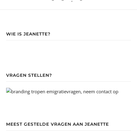
WIE IS JEANETTE?
VRAGEN STELLEN?
MEEST GESTELDE VRAGEN AAN JEANETTE