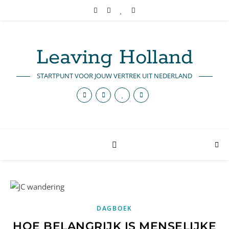
Leaving Holland
STARTPUNT VOOR JOUW VERTREK UIT NEDERLAND
DAGBOEK
HOE BELANGRIJK IS MENSELIJKE