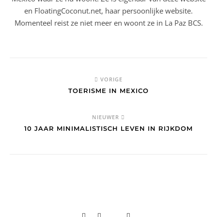
en FloatingCoconut.net, haar persoonlijke website.
Momenteel reist ze niet meer en woont ze in La Paz BCS.
VORIGE
TOERISME IN MEXICO
NIEUWER
10 JAAR MINIMALISTISCH LEVEN IN RIJKDOM