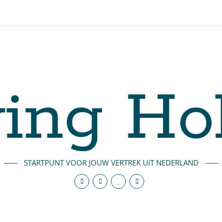
ing Ho
STARTPUNT VOOR JOUW VERTREK UIT NEDERLAND