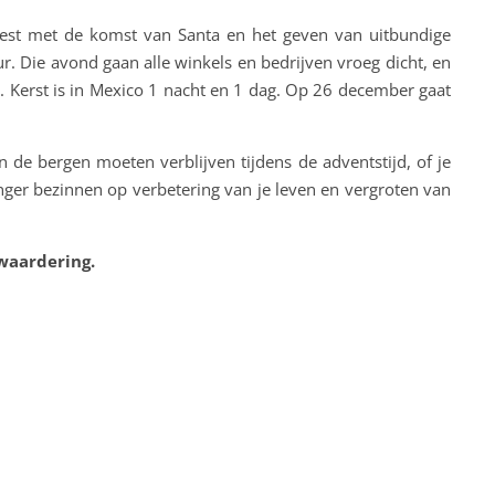
feest met de komst van Santa en het geven van uitbundige
r. Die avond gaan alle winkels en bedrijven vroeg dicht, en
n. Kerst is in Mexico 1 nacht en 1 dag. Op 26 december gaat
 de bergen moeten verblijven tijdens de adventstijd, of je
nger bezinnen op verbetering van je leven en vergroten van
 waardering.