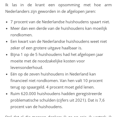
Ik las in de krant een opsomming met hoe arm
Nederlanders zijn geworden in de afgelopen jaren:
7 procent van de Nederlandse huishoudens spaart niet.
Meer dan een derde van de huishoudens kan moeilijk
rondkomen.
Een kwart van de Nederlandse huishoudens weet niet
zeker of een grotere uitgave haalbaar is.
Bijna 1 op de 5 huishoudens had het afgelopen jaar
moeite met de noodzakelijke kosten voor
levensonderhoud.
Eén op de zeven huishoudens in Nederland kan
financieel niet rondkomen. Van hen valt 10 procent
terug op spaargeld. 4 procent moet geld lenen.
Ruim 620.000 huishoudens hadden geregistreerde
problematische schulden (cijfers uit 2021). Dat is 7,6
procent van de huishoudens.