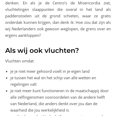
denken. En als je de Centro’s de Misericordia ziet,
vluchtelingen slaappunten die overal in het land als
paddenstoelen uit de grond schieten, waar ze gratis
onderdak kunnen krijgen, dan denk ik: Hoe zou dat zijn als
wij Nederlanders ook gewoon weglopen, de grens over en
ergens aankloppen?
Als wij ook vluchten?
Vluchten omdat:
je je niet meer gehoord voelt in je eigen land
je tussen het wal en het schip van alle wetten en
regelingen valt
je niet meer kunt functioneren in de maatschappij door
alle zelfingenomen vooroordelen van de andere helft
van Nederland, die anders denkt over jou dan de
waarheid die jou werkelijkheid is