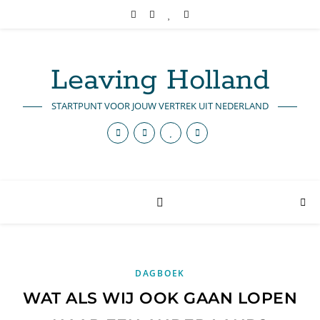
Leaving Holland
STARTPUNT VOOR JOUW VERTREK UIT NEDERLAND
DAGBOEK
WAT ALS WIJ OOK GAAN LOPEN