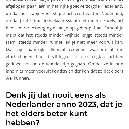
afgelopen paar jaar in het rijke goedverzorgde Nederland,
omdat het stapje voor stapje achteruit gaat in Nederland,
omdat je ziet hoe de welvaartsstaat niet meer de welvaart
biedt en de verzorging waar je op gehoopt had. Omdat je
inziet dat het steeds minder vrijheid krijgt, steeds minder
stem, steeds minder ruimte, en je niet meer vooruit kan.
Dat zijn namelijk allemaal redenen waarom al die
vluchtelingen hun bezittingen in een rugtas hebben
geduwd en aan de wandel zijn gegaan. Omdat ze in hun
land niet meer vooruit konden en denken dat ze dat elders
wel kunnen.
Denk jij dat nooit eens als
Nederlander anno 2023, dat je
het elders beter kunt
hebben?