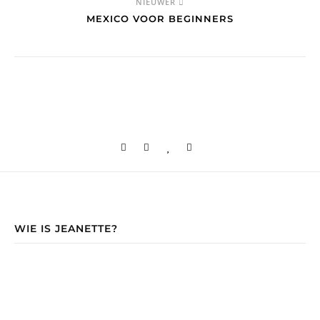
NIEUWER
MEXICO VOOR BEGINNERS
WIE IS JEANETTE?