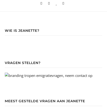
WIE IS JEANETTE?
VRAGEN STELLEN?
MEEST GESTELDE VRAGEN AAN JEANETTE