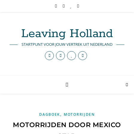
Leaving Holland
STARTPUNT VOOR JOUW VERTREK UIT NEDERLAND
,
DAGBOEK
MOTORRIJDEN
MOTORRIJDEN DOOR MEXICO