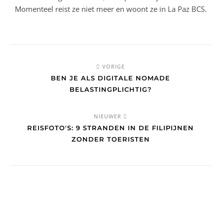
Momenteel reist ze niet meer en woont ze in La Paz BCS.
VORIGE
BEN JE ALS DIGITALE NOMADE
BELASTINGPLICHTIG?
NIEUWER
REISFOTO'S: 9 STRANDEN IN DE FILIPIJNEN
ZONDER TOERISTEN