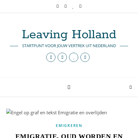
Leaving Holland
STARTPUNT VOOR JOUW VERTREK UIT NEDERLAND
EMIGREREN
EMIGRATIE, OUD WORDEN EN