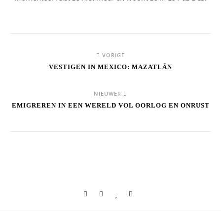
VORIGE
VESTIGEN IN MEXICO: MAZATLÁN
NIEUWER
EMIGREREN IN EEN WERELD VOL OORLOG EN ONRUST