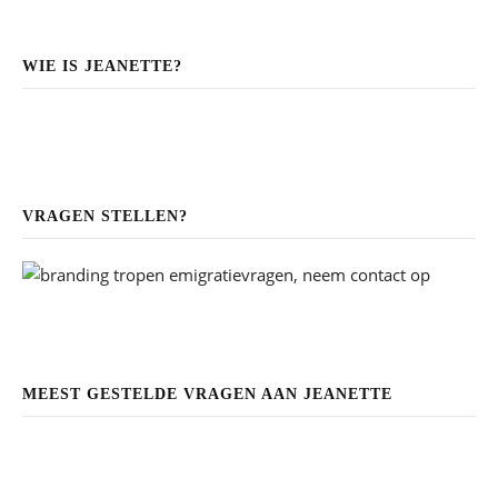
WIE IS JEANETTE?
VRAGEN STELLEN?
MEEST GESTELDE VRAGEN AAN JEANETTE