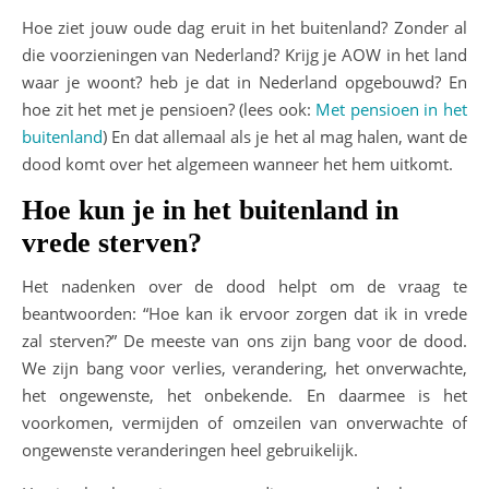
Hoe ziet jouw oude dag eruit in het buitenland? Zonder al
die voorzieningen van Nederland? Krijg je AOW in het land
waar je woont? heb je dat in Nederland opgebouwd? En
hoe zit het met je pensioen? (lees ook:
Met pensioen in het
buitenland
) En dat allemaal als je het al mag halen, want de
dood komt over het algemeen wanneer het hem uitkomt.
Hoe kun je in het buitenland in
vrede sterven?
Het nadenken over de dood helpt om de vraag te
beantwoorden: “Hoe kan ik ervoor zorgen dat ik in vrede
zal sterven?” De meeste van ons zijn bang voor de dood.
We zijn bang voor verlies, verandering, het onverwachte,
het ongewenste, het onbekende. En daarmee is het
voorkomen, vermijden of omzeilen van onverwachte of
ongewenste veranderingen heel gebruikelijk.