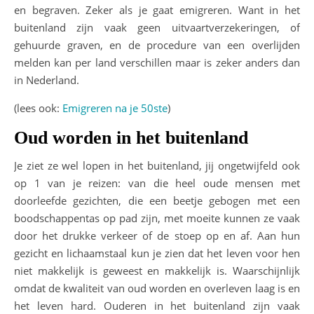
en begraven. Zeker als je gaat emigreren. Want in het
buitenland zijn vaak geen uitvaartverzekeringen, of
gehuurde graven, en de procedure van een overlijden
melden kan per land verschillen maar is zeker anders dan
in Nederland.
(lees ook:
Emigreren na je 50ste
)
Oud worden in het buitenland
Je ziet ze wel lopen in het buitenland, jij ongetwijfeld ook
op 1 van je reizen: van die heel oude mensen met
doorleefde gezichten, die een beetje gebogen met een
boodschappentas op pad zijn, met moeite kunnen ze vaak
door het drukke verkeer of de stoep op en af. Aan hun
gezicht en lichaamstaal kun je zien dat het leven voor hen
niet makkelijk is geweest en makkelijk is. Waarschijnlijk
omdat de kwaliteit van oud worden en overleven laag is en
het leven hard. Ouderen in het buitenland zijn vaak