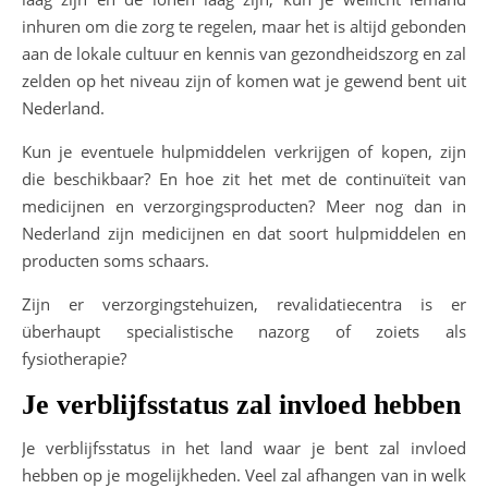
inhuren om die zorg te regelen, maar het is altijd gebonden
aan de lokale cultuur en kennis van gezondheidszorg en zal
zelden op het niveau zijn of komen wat je gewend bent uit
Nederland.
Kun je eventuele hulpmiddelen verkrijgen of kopen, zijn
die beschikbaar? En hoe zit het met de continuïteit van
medicijnen en verzorgingsproducten? Meer nog dan in
Nederland zijn medicijnen en dat soort hulpmiddelen en
producten soms schaars.
Zijn er verzorgingstehuizen, revalidatiecentra is er
überhaupt specialistische nazorg of zoiets als
fysiotherapie?
Je verblijfsstatus zal invloed hebben
Je verblijfsstatus in het land waar je bent zal invloed
hebben op je mogelijkheden. Veel zal afhangen van in welk