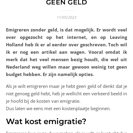
GEEN GELD
11/05/2023
Emigreren zonder geld, is dat mogelijk. Er wordt veel
over opgezocht op het internet, en op Leaving
Holland heb ik er al eerder over geschreven. Toch wil
ik er nog een artikel aan wagen. Vooral omdat ik
merk dat het veel mensen bezig houdt, die wel uit
Nederland weg willen maar gewoon weinig tot geen
budget hebben. Er zijn namelijk opties.
Als je wilt emigreren maar je hebt geen geld of denkt dat je
niet genoeg geld hebt, heb je wellicht een verkeerd beeld in
je hoofd bij de kosten van emigratie.
Dus laten we eens met een kostenplaatje beginnen.
Wat kost emigratie?