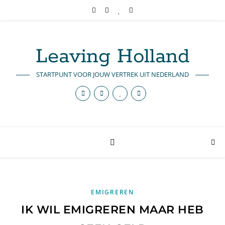
Leaving Holland
STARTPUNT VOOR JOUW VERTREK UIT NEDERLAND
EMIGREREN
IK WIL EMIGREREN MAAR HEB