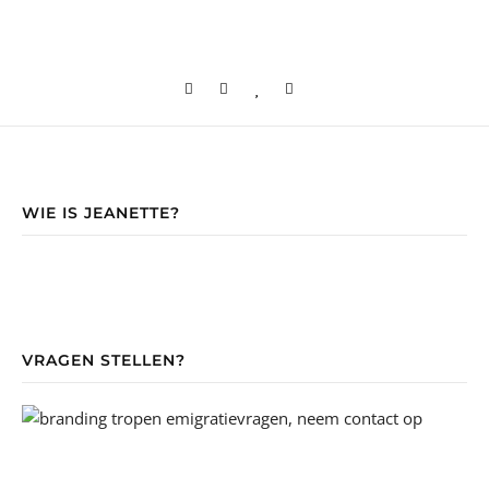
WIE IS JEANETTE?
VRAGEN STELLEN?