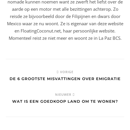
nomade kunnen noemen want ze zwerft het liefst over de
aarde op een motor met alle bezittingen achterop. Zo
reisde ze bijvoorbeeld door de Filipijnen en dwars door
Mexico waar ze nu woont. Ze is eigenaar van deze website
en FloatingCoconut.net, haar persoonlijke website.
Momenteel reist ze niet meer en woont ze in La Paz BCS.
VORIGE
DE 6 GROOTSTE MISVATTINGEN OVER EMIGRATIE
NIEUWER
WAT IS EEN GOEDKOOP LAND OM TE WONEN?