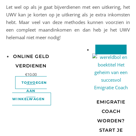
Let wel op als je gaat bijverdienen met een uitkering, het
UWV kan je korten op je uitkering als je extra inkomsten
hebt. Maar veel van deze methodes kunnen voorzien in
een compleet maandinkomen en dan heb je het UWV
helemaal niet meer nodig!
Aanbieding!
ONLINE GELD
VERDIENEN
€
10.00
TOEVOEGEN
AAN
WINKELWAGEN
EMIGRATIE
COACH
WORDEN?
START JE