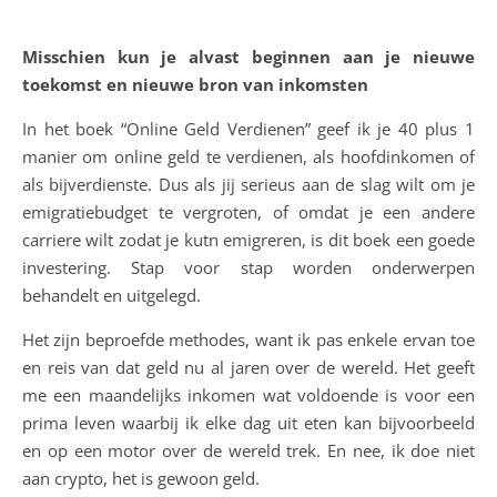
Misschien kun je alvast beginnen aan je nieuwe
toekomst en nieuwe bron van inkomsten
In het boek “Online Geld Verdienen” geef ik je 40 plus 1
manier om online geld te verdienen, als hoofdinkomen of
als bijverdienste. Dus als jij serieus aan de slag wilt om je
emigratiebudget te vergroten, of omdat je een andere
carriere wilt zodat je kutn emigreren, is dit boek een goede
investering. Stap voor stap worden onderwerpen
behandelt en uitgelegd.
Het zijn beproefde methodes, want ik pas enkele ervan toe
en reis van dat geld nu al jaren over de wereld. Het geeft
me een maandelijks inkomen wat voldoende is voor een
prima leven waarbij ik elke dag uit eten kan bijvoorbeeld
en op een motor over de wereld trek. En nee, ik doe niet
aan crypto, het is gewoon geld.