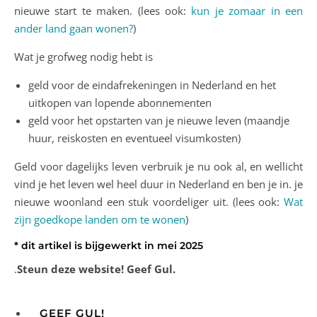
nieuwe start te maken. (lees ook:
kun je zomaar in een
ander land gaan wonen?
)
Wat je grofweg nodig hebt is
geld voor de eindafrekeningen in Nederland en het
uitkopen van lopende abonnementen
geld voor het opstarten van je nieuwe leven (maandje
huur, reiskosten en eventueel visumkosten)
Geld voor dagelijks leven verbruik je nu ook al, en wellicht
vind je het leven wel heel duur in Nederland en ben je in. je
nieuwe woonland een stuk voordeliger uit. (lees ook:
Wat
zijn goedkope landen om te wonen
)
* dit artikel is bijgewerkt in mei 2025
.
Steun deze website! Geef Gul.
GEEF GUL!