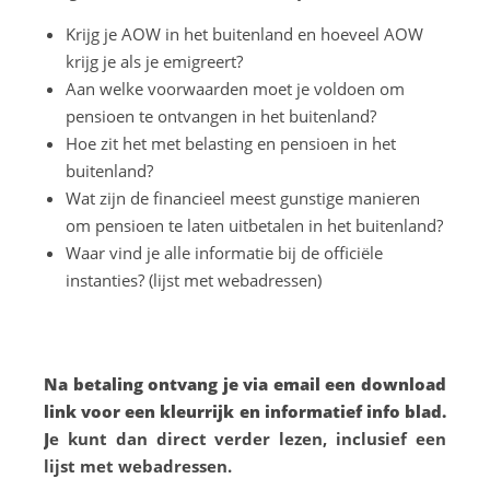
Krijg je AOW in het buitenland en hoeveel AOW
krijg je als je emigreert?
Aan welke voorwaarden moet je voldoen om
pensioen te ontvangen in het buitenland?
Hoe zit het met belasting en pensioen in het
buitenland?
Wat zijn de financieel meest gunstige manieren
om pensioen te laten uitbetalen in het buitenland?
Waar vind je alle informatie bij de officiële
instanties? (lijst met webadressen)
Na betaling ontvang je via email een download
link voor een kleurrijk en informatief info blad.
J
e kunt dan direct verder lezen, inclusief een
lijst met webadressen.