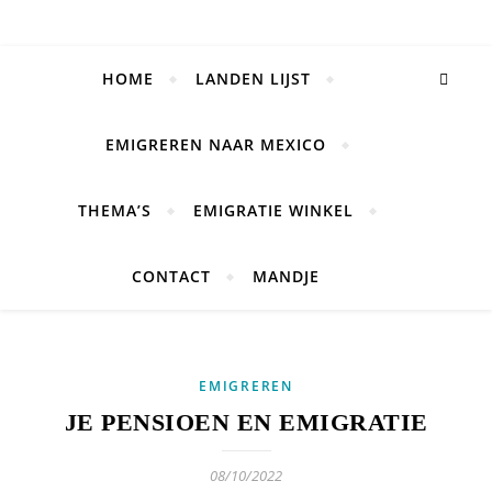
HOME
LANDEN LIJST
EMIGREREN NAAR MEXICO
THEMA’S
EMIGRATIE WINKEL
CONTACT
MANDJE
EMIGREREN
JE PENSIOEN EN EMIGRATIE
08/10/2022