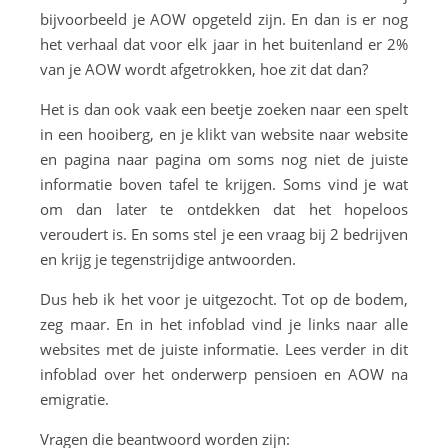
bijvoorbeeld je AOW opgeteld zijn. En dan is er nog
het verhaal dat voor elk jaar in het buitenland er 2%
van je AOW wordt afgetrokken, hoe zit dat dan?
Het is dan ook vaak een beetje zoeken naar een spelt
in een hooiberg, en je klikt van website naar website
en pagina naar pagina om soms nog niet de juiste
informatie boven tafel te krijgen. Soms vind je wat
om dan later te ontdekken dat het hopeloos
veroudert is. En soms stel je een vraag bij 2 bedrijven
en krijg je tegenstrijdige antwoorden.
Dus heb ik het voor je uitgezocht. Tot op de bodem,
zeg maar. En in het infoblad vind je links naar alle
websites met de juiste informatie. Lees verder in dit
infoblad over het onderwerp pensioen en AOW na
emigratie.
Vragen die beantwoord worden zijn: