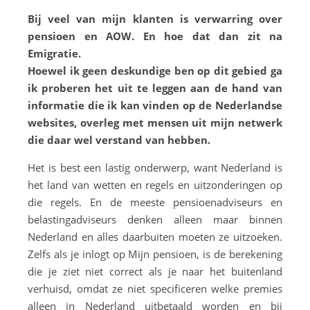
Bij veel van mijn klanten is verwarring over
pensioen en AOW. En hoe dat dan zit na
Emigratie.
Hoewel ik geen deskundige ben op dit gebied ga
ik proberen het uit te leggen aan de hand van
informatie die ik kan vinden op de Nederlandse
websites, overleg met mensen uit mijn netwerk
die daar wel verstand van hebben.
Het is best een lastig onderwerp, want Nederland is
het land van wetten en regels en uitzonderingen op
die regels. En de meeste pensioenadviseurs en
belastingadviseurs denken alleen maar binnen
Nederland en alles daarbuiten moeten ze uitzoeken.
Zelfs als je inlogt op Mijn pensioen, is de berekening
die je ziet niet correct als je naar het buitenland
verhuisd, omdat ze niet specificeren welke premies
alleen in Nederland uitbetaald worden en bij