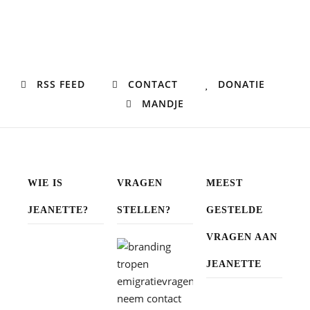
RSS FEED
CONTACT
DONATIE
MANDJE
WIE IS
VRAGEN
MEEST
JEANETTE?
STELLEN?
GESTELDE
VRAGEN AAN
JEANETTE