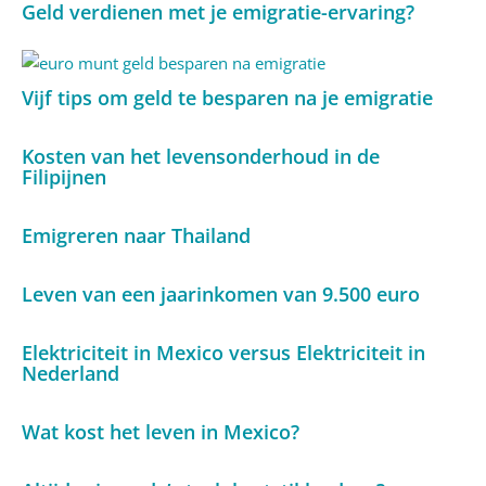
Geld verdienen met je emigratie-ervaring?
Vijf tips om geld te besparen na je emigratie
Kosten van het levensonderhoud in de
Filipijnen
Emigreren naar Thailand
Leven van een jaarinkomen van 9.500 euro
Elektriciteit in Mexico versus Elektriciteit in
Nederland
Wat kost het leven in Mexico?