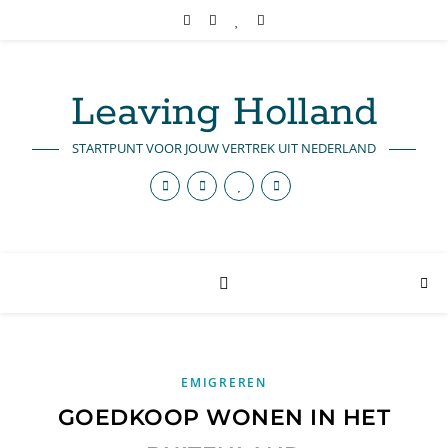
Leaving Holland
STARTPUNT VOOR JOUW VERTREK UIT NEDERLAND
EMIGREREN
GOEDKOOP WONEN IN HET