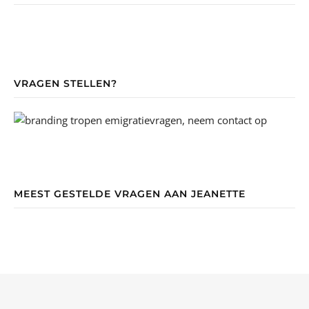
VRAGEN STELLEN?
MEEST GESTELDE VRAGEN AAN JEANETTE