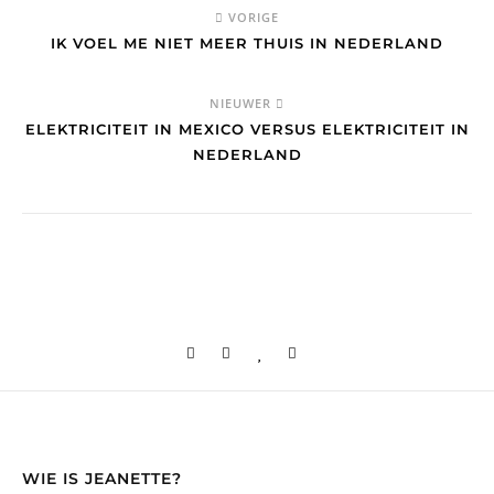
VORIGE
IK VOEL ME NIET MEER THUIS IN NEDERLAND
NIEUWER
ELEKTRICITEIT IN MEXICO VERSUS ELEKTRICITEIT IN
NEDERLAND
WIE IS JEANETTE?