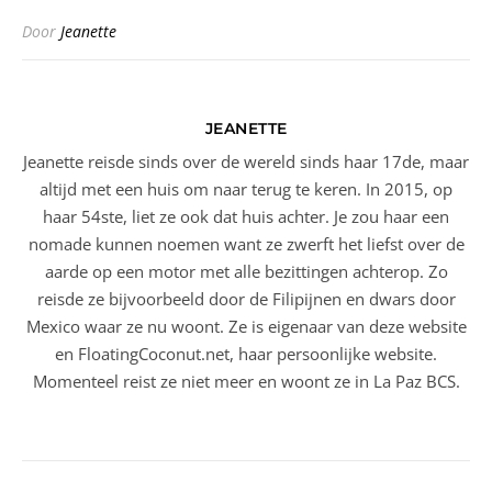
Door
Jeanette
JEANETTE
Jeanette reisde sinds over de wereld sinds haar 17de, maar
altijd met een huis om naar terug te keren. In 2015, op
haar 54ste, liet ze ook dat huis achter. Je zou haar een
nomade kunnen noemen want ze zwerft het liefst over de
aarde op een motor met alle bezittingen achterop. Zo
reisde ze bijvoorbeeld door de Filipijnen en dwars door
Mexico waar ze nu woont. Ze is eigenaar van deze website
en FloatingCoconut.net, haar persoonlijke website.
Momenteel reist ze niet meer en woont ze in La Paz BCS.