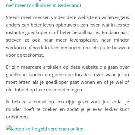
niet meer rondkomen in Nederland
)
Steeds meer mensen vinden deze website en willen ergens
anders een beter leven opbouwen, een leven wat in eerste
instantie goedkoper is of beter betaalbaar is. En daarnaast
streven ze ook naar meer levensplezier, naar minder
werkuren of werkdruk en verlangen om iets op te bouwen
voor de toekomst.
Er zijn meerdere artikelen op deze website die gaan over
goedkope landen en goedkope locaties, over waar je op
moet letten als je goedkoper gaat wonen en of je wel of
niet inboet op luxe en voorzieningen.
Ik heb ze allemaal op een rijtje gezet voor jou zodat je
minder hoeft te zoeken en zodat je je even lekker kunt
oriënteren.