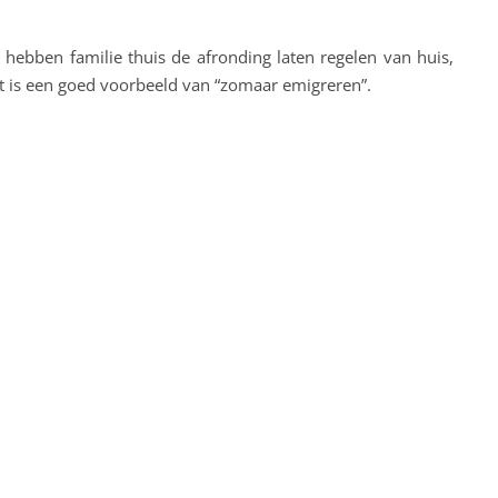
 hebben familie thuis de afronding laten regelen van huis,
et is een goed voorbeeld van “zomaar emigreren”.