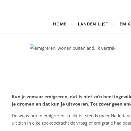
HOME
LANDEN LIJST
EMIG
Kun je zomaar emigreren, dat is niet zo’n heel ingewik
je dromen en dat kun je uitvoeren. Tot zover geen en
De wens om te emigreren steekt bij steeds meer Nederlande
uit zich in elke zoekopdracht de vraag of emigratie haalbaa