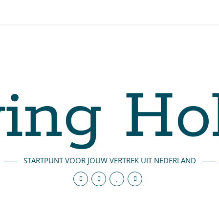
ing Ho
STARTPUNT VOOR JOUW VERTREK UIT NEDERLAND