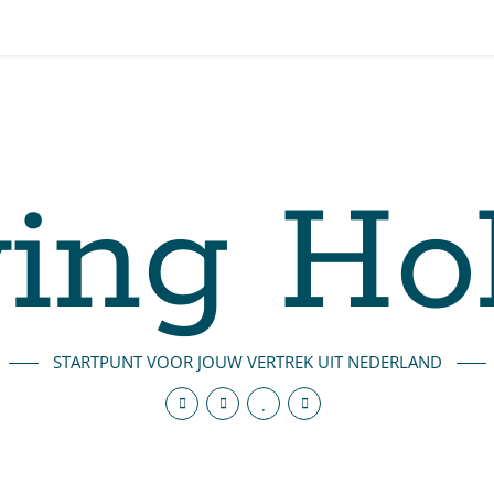
ing Ho
STARTPUNT VOOR JOUW VERTREK UIT NEDERLAND