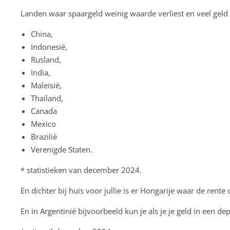
Landen waar spaargeld weinig waarde verliest en veel geld 
China,
Indonesië,
Rusland,
India,
Maleisië,
Thailand,
Canada
Mexico
Brazilië
Verenigde Staten.
* statistieken van december 2024.
En dichter bij huis voor jullie is er Hongarije waar de rent
En in Argentinië bijvoorbeeld kun je als je je geld in een 