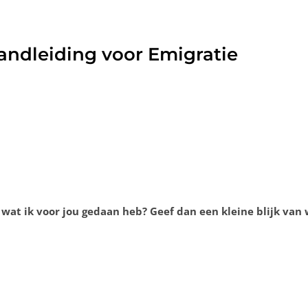
ndleiding voor Emigratie
 wat ik voor jou gedaan heb? Geef dan een kleine blijk van