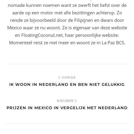
nomade kunnen noemen want ze zwerft het liefst over de
aarde op een motor met alle bezittingen achterop. Zo
reisde ze bijvoorbeeld door de Filipijnen en dwars door
Mexico waar ze nu woont. Ze is eigenaar van deze website
en FloatingCoconut.net, haar persoonlijke website.
Momenteel reist ze niet meer en woont ze in La Paz BCS.
VORIGE
IK WOON IN NEDERLAND EN BEN NIET GELUKKIG
NIEUWER
PRIJZEN IN MEXICO IN VERGELIJK MET NEDERLAND