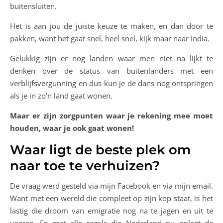
buitensluiten.
Het is aan jou de juiste keuze te maken, en dan door te
pakken, want het gaat snel, heel snel, kijk maar naar India.
Gelukkig zijn er nog landen waar men niet na lijkt te
denken over de status van buitenlanders met een
verblijfsvergunning en dus kun je de dans nog ontspringen
als je in zo’n land gaat wonen.
Maar er zijn zorgpunten waar je rekening mee moet
houden, waar je ook gaat wonen!
Waar ligt de beste plek om
naar toe te verhuizen?
De vraag werd gesteld via mijn Facebook en via mijn email.
Want met een wereld die compleet op zijn kop staat, is het
lastig die droom van emigratie nog na te jagen en uit te