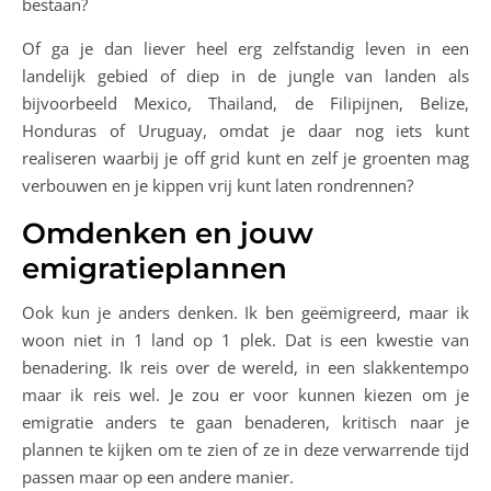
bestaan?
Of ga je dan liever heel erg zelfstandig leven in een
landelijk gebied of diep in de jungle van landen als
bijvoorbeeld Mexico, Thailand, de Filipijnen, Belize,
Honduras of Uruguay, omdat je daar nog iets kunt
realiseren waarbij je off grid kunt en zelf je groenten mag
verbouwen en je kippen vrij kunt laten rondrennen?
Omdenken en jouw
emigratieplannen
Ook kun je anders denken. Ik ben geëmigreerd, maar ik
woon niet in 1 land op 1 plek. Dat is een kwestie van
benadering. Ik reis over de wereld, in een slakkentempo
maar ik reis wel. Je zou er voor kunnen kiezen om je
emigratie anders te gaan benaderen, kritisch naar je
plannen te kijken om te zien of ze in deze verwarrende tijd
passen maar op een andere manier.