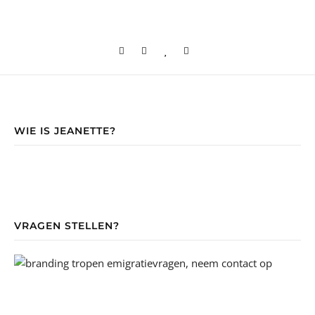
WIE IS JEANETTE?
VRAGEN STELLEN?