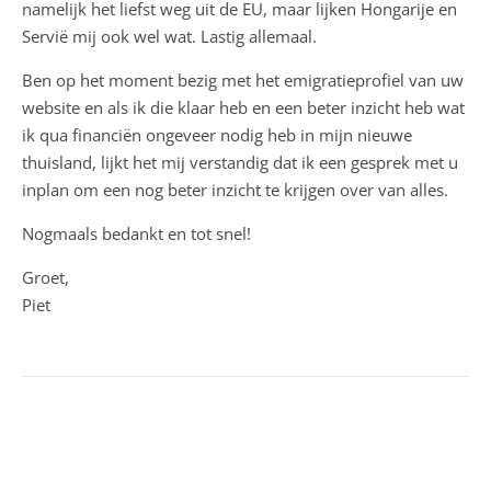
namelijk het liefst weg uit de EU, maar lijken Hongarije en
Servië mij ook wel wat. Lastig allemaal.
Ben op het moment bezig met het emigratieprofiel van uw
website en als ik die klaar heb en een beter inzicht heb wat
ik qua financiën ongeveer nodig heb in mijn nieuwe
thuisland, lijkt het mij verstandig dat ik een gesprek met u
inplan om een nog beter inzicht te krijgen over van alles.
Nogmaals bedankt en tot snel!
Groet,
Piet