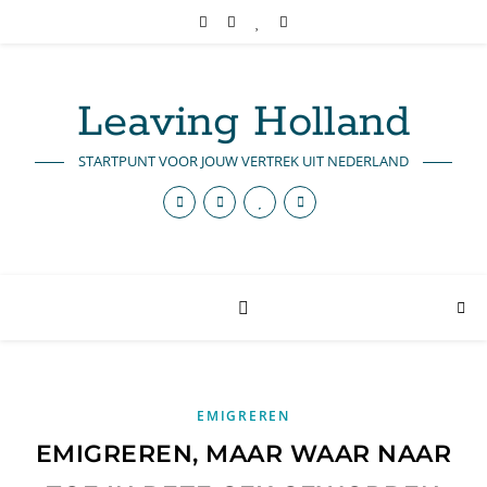
Leaving Holland
STARTPUNT VOOR JOUW VERTREK UIT NEDERLAND
EMIGREREN
EMIGREREN, MAAR WAAR NAAR